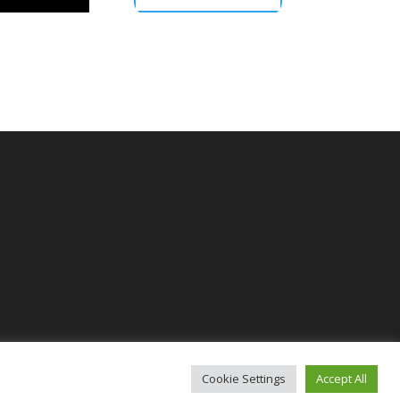
Cookie Settings
Accept All