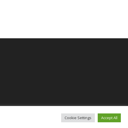
Cookie Settings
Accept All