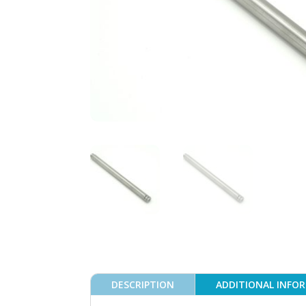
DESCRIPTION
ADDITIONAL INFO