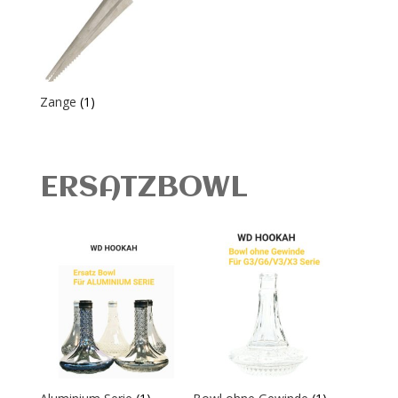
Zange
(1)
ERSATZBOWL