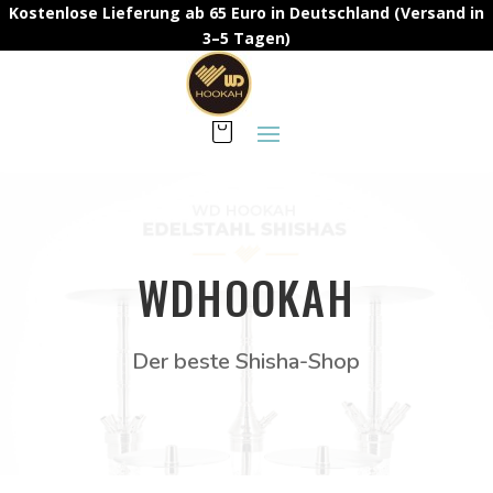
Kostenlose Lieferung ab 65 Euro in Deutschland (Versand in
3–5 Tagen)
WDHOOKAH
Der beste Shisha-Shop