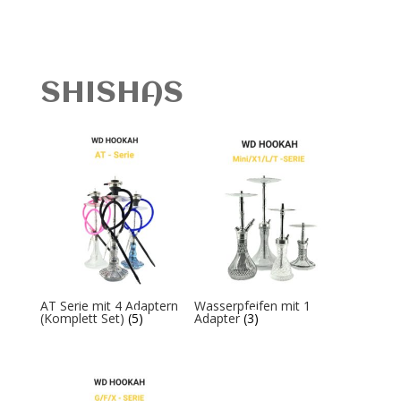
SHISHAS
AT Serie mit 4 Adaptern
Wasserpfeifen mit 1
(Komplett Set)
(5)
Adapter
(3)