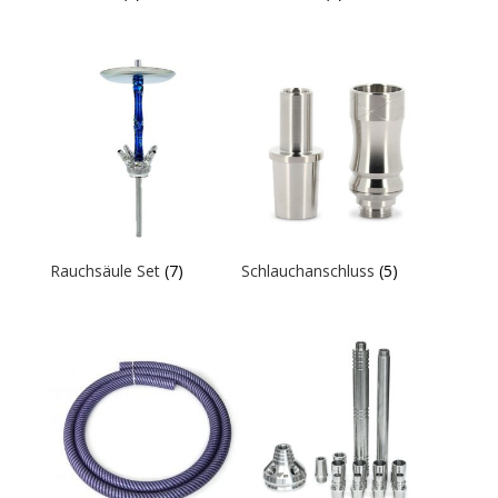
Rauchsäule Set
(7)
Schlauchanschluss
(5)