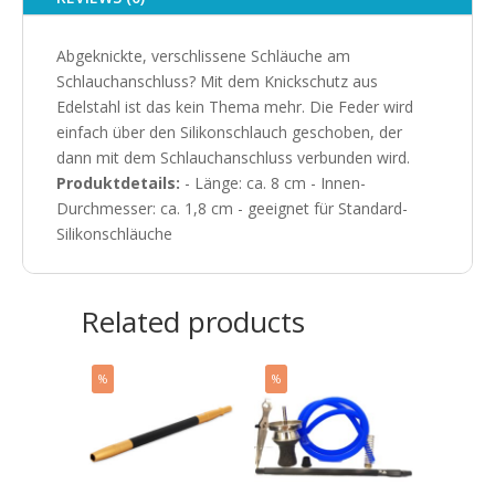
Abgeknickte, verschlissene Schläuche am
Schlauchanschluss? Mit dem Knickschutz aus
Edelstahl ist das kein Thema mehr. Die Feder wird
einfach über den Silikonschlauch geschoben, der
dann mit dem Schlauchanschluss verbunden wird.
Produktdetails:
- Länge: ca. 8 cm - Innen-
Durchmesser: ca. 1,8 cm - geeignet für Standard-
Silikonschläuche
Related products
%
%