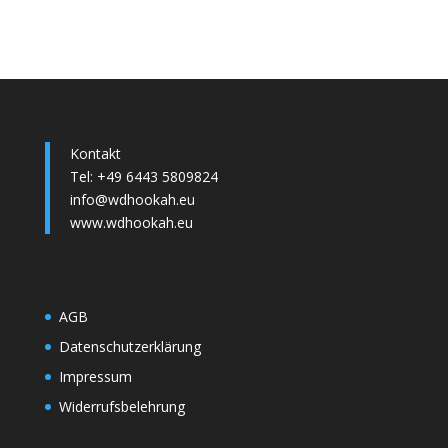
Kontakt
Tel: +49 6443 5809824
info@wdhookah.eu
www.wdhookah.eu
AGB
Datenschutzerklärung
Impressum
Widerrufsbelehrung