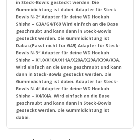
in Steck-Bowls gesteckt werden. Die
Gummidichtung ist dabei. Adapter für Steck-
Bowls N-2″ Adapter für deine WD Hookah
Shisha – G3A/G4/F60 Wird einfach an die Base
geschraubt und kann dann in Steck-Bowls
gesteckt werden. Die Gummidichtung ist
Dabai.(Passt nicht für G49) Adapter für Steck-
Bowls N-3″ Adapter für deine WD Hookah
Shisha – X1.0/X10A/X11A/X20A/X29A/X39A/X3A.
Wird einfach an die Base geschraubt und kann
dann in Steck-Bowls gesteckt werden. Die
Gummidichtung ist dabei. Adapter für Steck-
Bowls N-4″ Adapter für deine WD Hookah
Shisha – X4/X4A. Wird einfach an die Base
geschraubt und kann dann in Steck-Bowls
gesteckt werden. Die Gummidichtung ist
dabai.