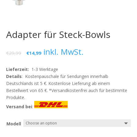
Adapter für Steck-Bowls
inkl. MwSt.
€
29,99
€
14,99
Lieferzeit:
1-3 Werktage
Details
: Kostenpauschale für Sendungen innerhalb
Deutschlands ist 5 €. Kostenlose Lieferung ab einem
Bestellwert von 65 €. *Versandkostenfrei auch für bestimmte
Produkte.
Versand bei
:
Modell