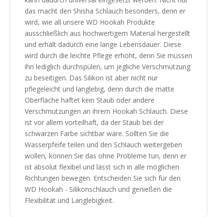
das macht den Shisha Schlauch besonders, denn er
wird, wie all unsere WD Hookah Produkte
ausschließlich aus hochwertigem Material hergestellt
und erhält dadurch eine lange Lebensdauer. Diese
wird durch die leichte Pflege erhöht, denn Sie müssen
ihn lediglich durchspülen, um jegliche Verschmutzung
zu beseitigen. Das Silikon ist aber nicht nur
pflegeleicht und langlebig, denn durch die matte
Oberfläche haftet kein Staub oder andere
Verschmutzungen an ihrem Hookah Schlauch. Diese
ist vor allem vorteilhaft, da der Staub bei der
schwarzen Farbe sichtbar wäre. Sollten Sie die
Wasserpfeife teilen und den Schlauch weitergeben
wollen, können Sie das ohne Probleme tun, denn er
ist absolut flexibel und lässt sich in alle möglichen
Richtungen bewegen. Entscheiden Sie sich für den
WD Hookah - Silikonschlauch und genießen die
Flexibilität und Langlebigkeit.