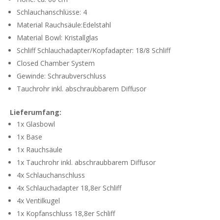
Schlauchanschlüsse: 4
Material Rauchsäule:Edelstahl
Material Bowl: Kristallglas
Schliff Schlauchadapter/Kopfadapter: 18/8 Schliff
Closed Chamber System
Gewinde: Schraubverschluss
Tauchrohr inkl. abschraubbarem Diffusor
Lieferumfang:
1x Glasbowl
1x Base
1x Rauchsäule
1x Tauchrohr inkl. abschraubbarem Diffusor
4x Schlauchanschluss
4x Schlauchadapter 18,8er Schliff
4x Ventilkugel
1x Kopfanschluss 18,8er Schliff