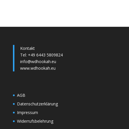
Kontakt
Tel: +49 6443 5809824
info@wdhookah.eu
www.wdhookah.eu
AGB
Datenschutzerklärung
Impressum
Widerrufsbelehrung