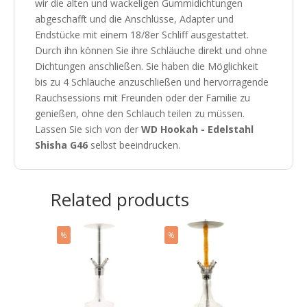
wir die alten und wackeligen Gummidichtungen
abgeschafft und die Anschlüsse, Adapter und
Endstücke mit einem 18/8er Schliff ausgestattet.
Durch ihn können Sie ihre Schläuche direkt und ohne
Dichtungen anschließen. Sie haben die Möglichkeit
bis zu 4 Schläuche anzuschließen und hervorragende
Rauchsessions mit Freunden oder der Familie zu
genießen, ohne den Schlauch teilen zu müssen.
Lassen Sie sich von der
WD Hookah - Edelstahl
Shisha G46
selbst beeindrucken.
Related products
%
%