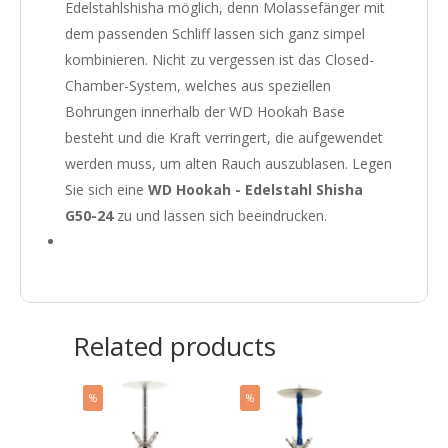
Edelstahlshisha möglich, denn Molassefänger mit
dem passenden Schliff lassen sich ganz simpel
kombinieren. Nicht zu vergessen ist das Closed-
Chamber-System, welches aus speziellen
Bohrungen innerhalb der WD Hookah Base
besteht und die Kraft verringert, die aufgewendet
werden muss, um alten Rauch auszublasen. Legen
Sie sich eine
WD Hookah - Edelstahl Shisha
G50-24
zu und lassen sich beeindrucken.
Related products
%
%