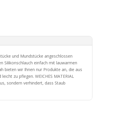
stücke und Mundstücke angeschlossen
n Silikonschlauch einfach mit lauwarmen
ieten wir Ihnen nur Produkte an, die aus
nd leicht zu pflegen. WEICHES MATERIAL
us, sondern verhindert, dass Staub