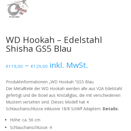
WD Hookah – Edelstahl
Shisha GS5 Blau
–
inkl. MwSt.
€
119,00
€
129,00
Produktinformationen „WD Hookah “GS5 Blau
Die Metallteile der WD Hookah werden alle aus V2A Edelstahl
gefertigt und die Bowl aus Kristallglas, die mit verschiedenen
Mustern versehen sind. Dieses Modell hat 4
Schlauchanschlüsse inklusive 18/8 Schliff Adaptern.
Details:
Höhe: ca. 56 cm
Schlauchanschlüsse: 4