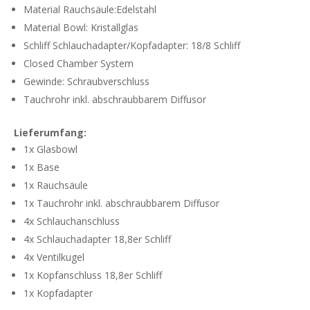
Material Rauchsäule:Edelstahl
Material Bowl: Kristallglas
Schliff Schlauchadapter/Kopfadapter: 18/8 Schliff
Closed Chamber System
Gewinde: Schraubverschluss
Tauchrohr inkl. abschraubbarem Diffusor
Lieferumfang:
1x Glasbowl
1x Base
1x Rauchsäule
1x Tauchrohr inkl. abschraubbarem Diffusor
4x Schlauchanschluss
4x Schlauchadapter 18,8er Schliff
4x Ventilkugel
1x Kopfanschluss 18,8er Schliff
1x Kopfadapter