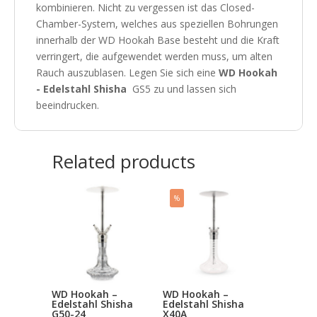
kombinieren. Nicht zu vergessen ist das Closed-
Chamber-System, welches aus speziellen Bohrungen
innerhalb der WD Hookah Base besteht und die Kraft
verringert, die aufgewendet werden muss, um alten
Rauch auszublasen. Legen Sie sich eine
WD Hookah
- Edelstahl Shisha
GS5 zu und lassen sich
beeindrucken.
Related products
%
WD Hookah –
WD Hookah –
Edelstahl Shisha
Edelstahl Shisha
G50-24
X40A