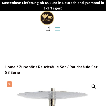
Kostenlose Lieferung ab 65 Euro in Deutschland (Versand in
3–5 Tagen)
Home
/
Zubehör
/
Rauchsäule Set
/
Rauchsäule Set
G3 Serie
%